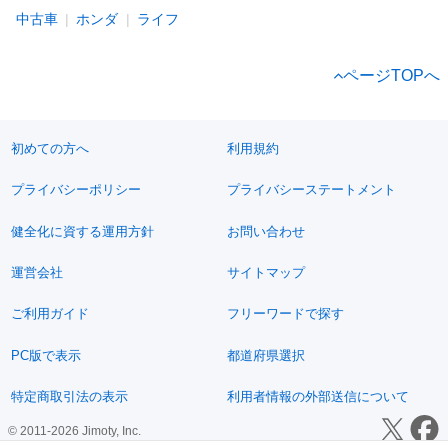
中古車
ホンダ
ライフ
ページTOPへ
初めての方へ
利用規約
プライバシーポリシー
プライバシーステートメント
健全化に資する運用方針
お問い合わせ
運営会社
サイトマップ
ご利用ガイド
フリーワードで探す
PC版で表示
都道府県選択
特定商取引法の表示
利用者情報の外部送信について
© 2011-2026 Jimoty, Inc.