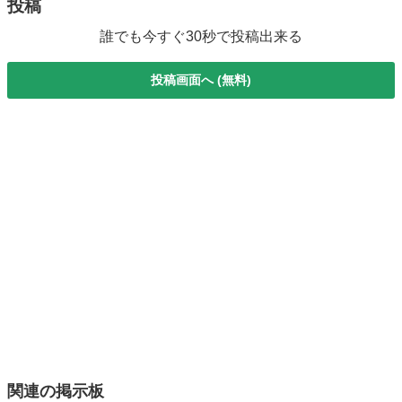
投稿
誰でも今すぐ30秒で投稿出来る
投稿画面へ (無料)
関連の掲示板