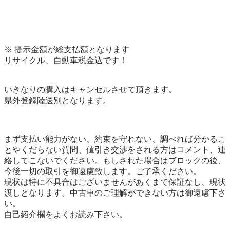
※ 提示金額が総支払額となります

リサイクル、自動車税金込です！

いきなりの購入はキャンセルさせて頂きます。

県外登録陸送別となります。

まず支払い能力がない、約束を守れない、調べれば分かるこ
とやくだらない質問、値引き交渉をされる方はコメント、連
絡してこないでください。もしされた場合はブロックの後、
今後一切の取引を御遠慮致します。ご了承ください。

現状は特に不具合はございませんがあくまで保証なし、現状
渡しとなります。中古車のご理解ができない方は御遠慮下さ
い。

自己紹介欄をよくお読み下さい。
