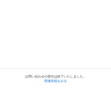
お問い合わせの受付は終了いたしました。
関連投稿をみる
初めての方へ
利用規約
プライバシーポリシー
プライバシー・ステートメント