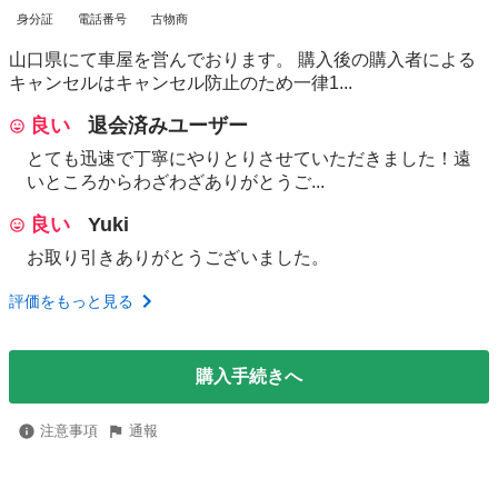
身分証
電話番号
古物商
山口県にて車屋を営んでおります。 購入後の購入者による
キャンセルはキャンセル防止のため一律1...
良い
退会済みユーザー
とても迅速で丁寧にやりとりさせていただきました！遠
いところからわざわざありがとうご...
良い
Yuki
お取り引きありがとうございました。
評価をもっと見る
購入手続きへ
注意事項
通報