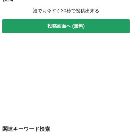
誰でも今すぐ30秒で投稿出来る
投稿画面へ (無料)
関連キーワード検索