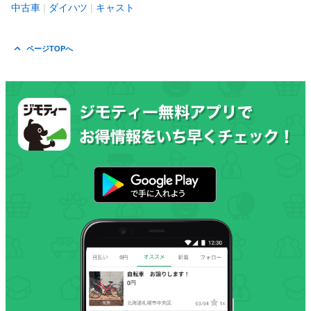
中古車
ダイハツ
キャスト
ページTOPへ