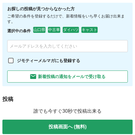
お探しの投稿が見つからなかった方
ご希望の条件を登録するだけで、新着情報をいち早くお届け出来ま
す。
山口県
中古車
ダイハツ
キャスト
選択中の条件
ジモティーメルマガにも登録する
新着投稿の通知をメールで受け取る
投稿
誰でも今すぐ30秒で投稿出来る
投稿画面へ (無料)