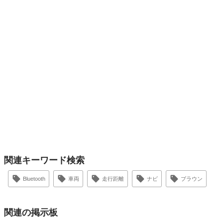
関連キーワード検索
Bluetooth
車両
走行距離
ナビ
ブラウン
関連の掲示板