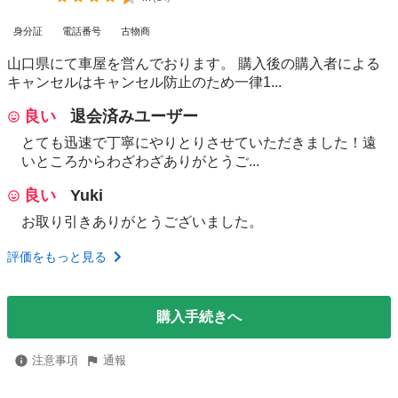
身分証
電話番号
古物商
山口県にて車屋を営んでおります。 購入後の購入者による
キャンセルはキャンセル防止のため一律1...
良い
退会済みユーザー
とても迅速で丁寧にやりとりさせていただきました！遠
いところからわざわざありがとうご...
良い
Yuki
お取り引きありがとうございました。
評価をもっと見る
購入手続きへ
注意事項
通報