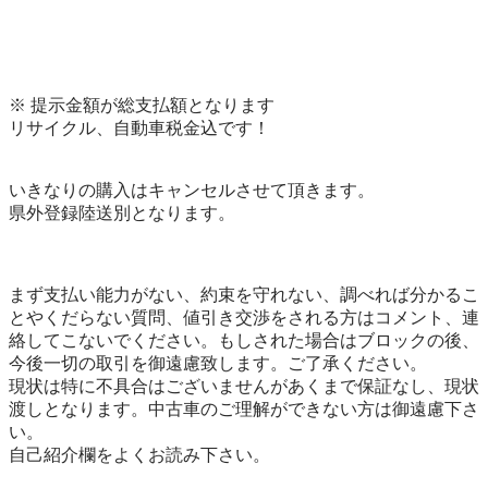
※ 提示金額が総支払額となります

リサイクル、自動車税金込です！

いきなりの購入はキャンセルさせて頂きます。

県外登録陸送別となります。

まず支払い能力がない、約束を守れない、調べれば分かるこ
とやくだらない質問、値引き交渉をされる方はコメント、連
絡してこないでください。もしされた場合はブロックの後、
今後一切の取引を御遠慮致します。ご了承ください。

現状は特に不具合はございませんがあくまで保証なし、現状
渡しとなります。中古車のご理解ができない方は御遠慮下さ
い。

自己紹介欄をよくお読み下さい。
