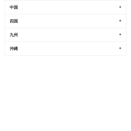
中国
四国
九州
沖縄