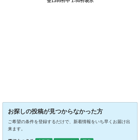
全1395件中 1-50件表示
お探しの投稿が見つからなかった方
ご希望の条件を登録するだけで、新着情報をいち早くお届け出
来ます。