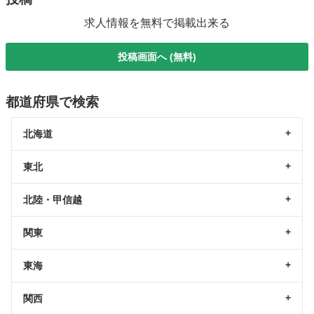
求人情報を無料で掲載出来る
投稿画面へ (無料)
都道府県で検索
北海道
東北
北陸・甲信越
関東
東海
関西