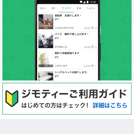
初めての方へ
利用規約