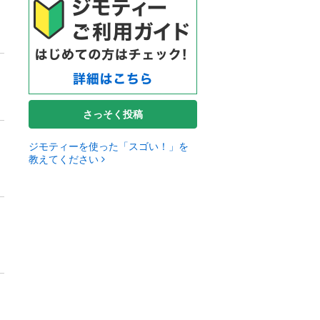
さっそく投稿
ジモティーを使った「スゴい！」を
教えてください