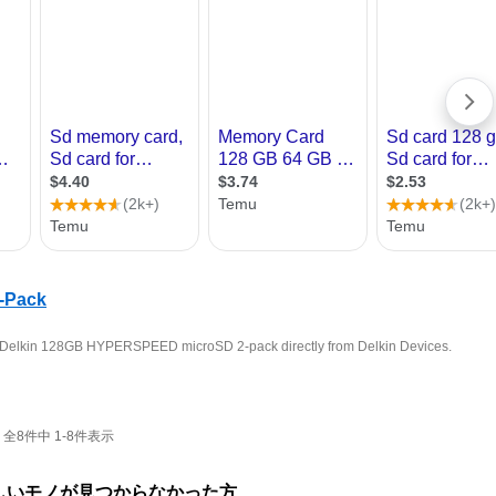
8件中 1-8件表示
しいモノが見つからなかった方