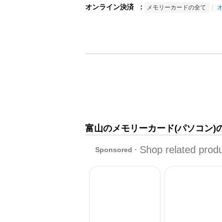
オンライン決済
：
メモリーカードの全て
富山のメモリーカード(パソコン)