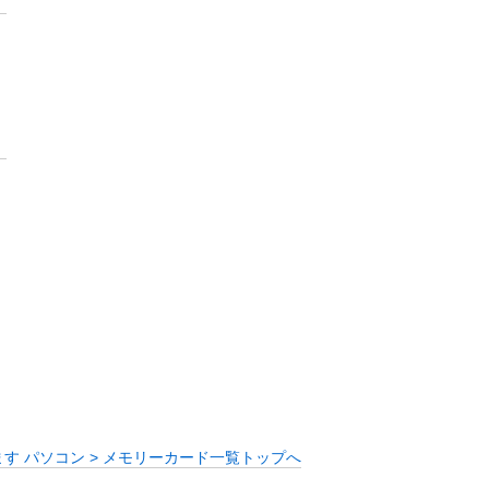
す パソコン > メモリーカード一覧トップへ