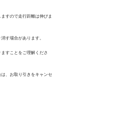
しますので走行距離は伸びま
消す場合があります。

りますことをご理解くださ
合は、お取り引きをキャンセ