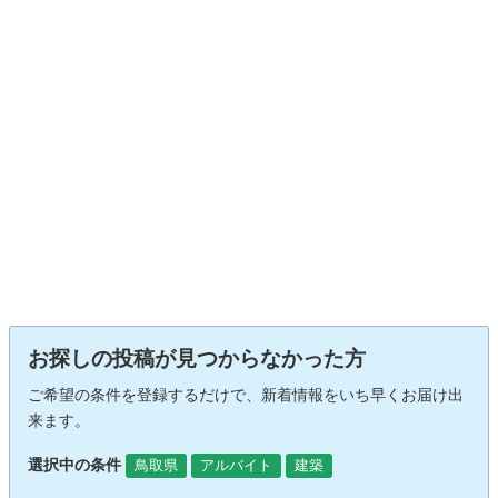
お探しの投稿が見つからなかった方
ご希望の条件を登録するだけで、新着情報をいち早くお届け出
来ます。
選択中の条件
鳥取県
アルバイト
建築