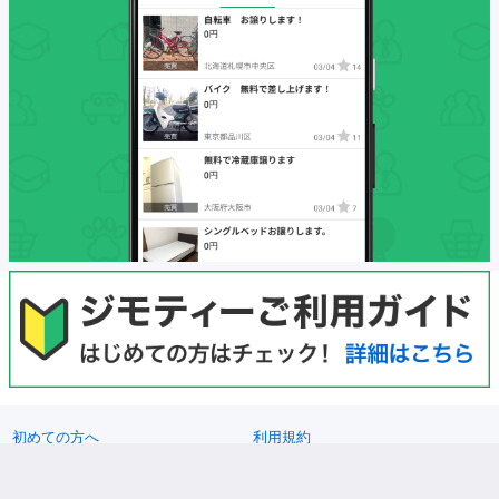
初めての方へ
利用規約
プライバシーポリシー
プライバシーステートメント