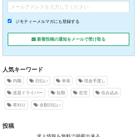
ジモティーメルマガにも登録する
新着投稿の通知をメールで受け取る
人気キーワード
内職
日払い
単発
現金手渡し
送迎ドライバー
短期
在宅
住み込み
草刈り
全額日払い
投稿
求人情報を無料で掲載出来る