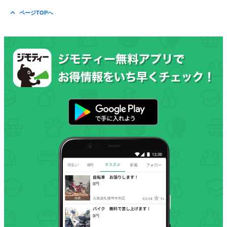
ページTOPへ