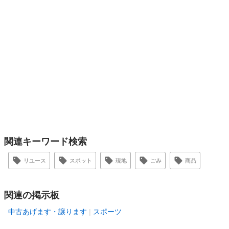
関連キーワード検索
リユース
スポット
現地
ごみ
商品
関連の掲示板
中古あげます・譲ります
スポーツ