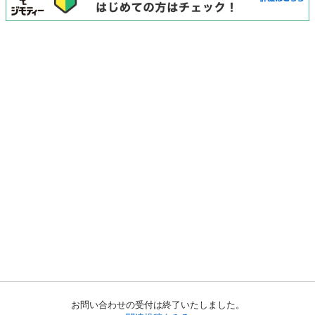
お問い合わせの受付は終了いたしました。