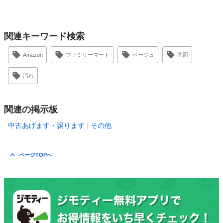
関連キーワード検索
Amazon
ファミリーマート
ベージュ
画面
汚れ
関連の掲示板
中古あげます・譲ります
その他
ページTOPへ