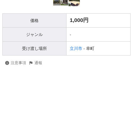
1,000円
価格
ジャンル
-
受け渡し場所
立川市
- 幸町
注意事項
通報