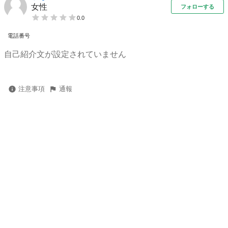
女性
フォローする
0.0
電話番号
自己紹介文が設定されていません
注意事項
通報