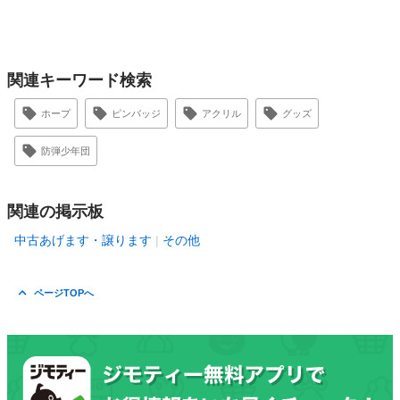
関連キーワード検索
ホープ
ピンバッジ
アクリル
グッズ
防弾少年団
関連の掲示板
中古あげます・譲ります
その他
ページTOPへ