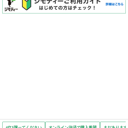
ぜひ譲ってください
オンライン決済で購入希望
まだあります