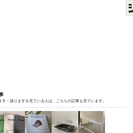
事
中古あげます・譲りますを見ている人は、こちらの記事も見ています。