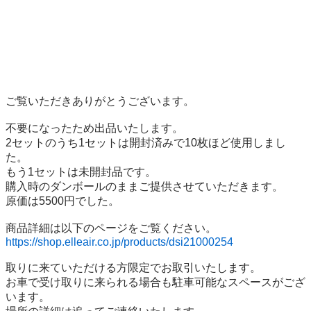
ご覧いただきありがとうございます。

不要になったため出品いたします。

2セットのうち1セットは開封済みで10枚ほど使用しまし
た。

もう1セットは未開封品です。

購入時のダンボールのままご提供させていただきます。

原価は5500円でした。

https://shop.elleair.co.jp/products/dsi21000254
取りに来ていただける方限定でお取引いたします。

お車で受け取りに来られる場合も駐車可能なスペースがござ
います。
