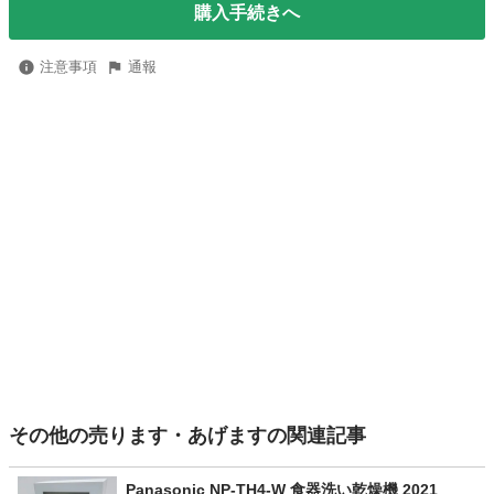
購入手続きへ
注意事項
通報
その他の売ります・あげますの関連記事
Panasonic NP-TH4-W 食器洗い乾燥機 2021