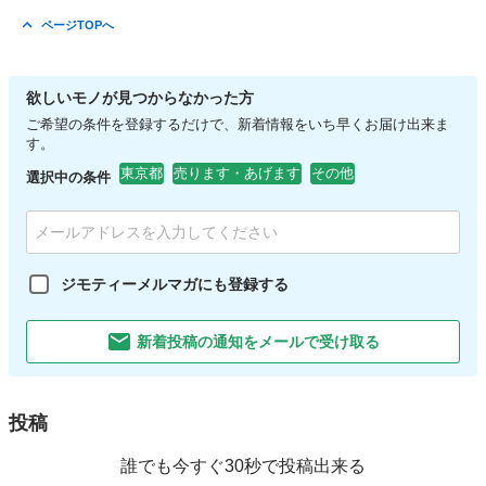
ページTOPへ
欲しいモノが見つからなかった方
ご希望の条件を登録するだけで、新着情報をいち早くお届け出来ま
す。
東京都
売ります・あげます
その他
選択中の条件
ジモティーメルマガにも登録する
新着投稿の通知をメールで受け取る
投稿
誰でも今すぐ30秒で投稿出来る