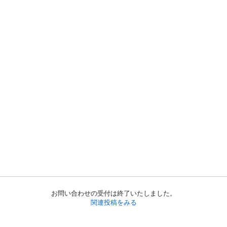
お問い合わせの受付は終了いたしました。
関連投稿をみる