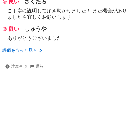
良い
さくたろ
ご丁寧に説明して頂き助かりました！ また機会があり
ましたら宜しくお願いします。
良い
しゅうや
ありがとうございました
評価をもっと見る
注意事項
通報