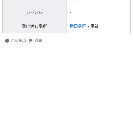
ジャンル
-
受け渡し場所
世田谷区
- 用賀
注意事項
通報