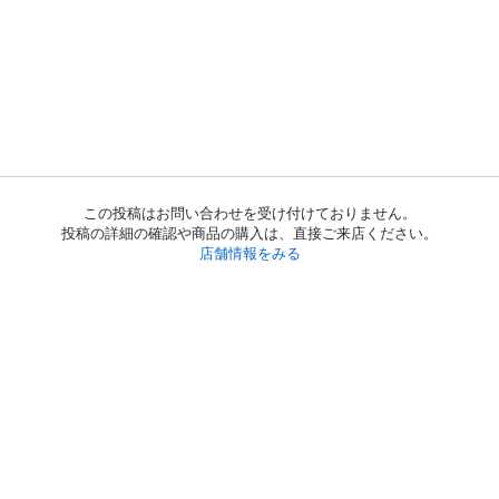
この投稿はお問い合わせを受け付けておりません。
投稿の詳細の確認や商品の購入は、直接ご来店ください。
店舗情報をみる
初めての方へ
利用規約
プライバシーポリシー
プライバシー・ステートメント
健全化に資する運用方針
お問い合わせ
運営会社
サイトマップ