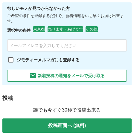
欲しいモノが見つからなかった方
ご希望の条件を登録するだけで、新着情報をいち早くお届け出来ま
す。
東京都
売ります・あげます
その他
選択中の条件
ジモティーメルマガにも登録する
新着投稿の通知をメールで受け取る
投稿
誰でも今すぐ30秒で投稿出来る
投稿画面へ (無料)