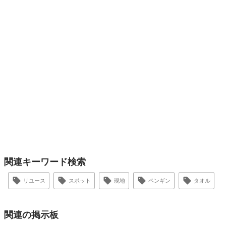
関連キーワード検索
リユース
スポット
現地
ペンギン
タオル
関連の掲示板