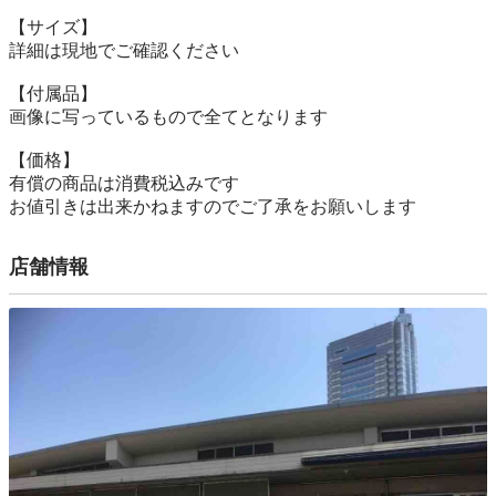
【サイズ】

詳細は現地でご確認ください

【付属品】

画像に写っているもので全てとなります

【価格】

有償の商品は消費税込みです

お値引きは出来かねますのでご了承をお願いします
店舗情報