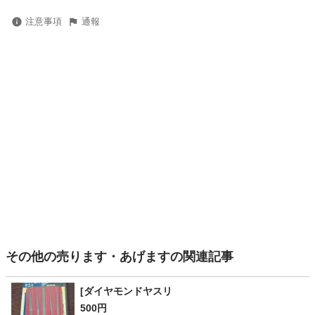
注意事項
通報
その他の売ります・あげますの関連記事
[ダイヤモンドヤスリ
500円