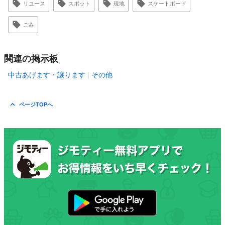
リユース
スポット
現地
スケートボード
ごみ
関連の掲示板
中古あげます・譲ります
その他
ページTOPへ