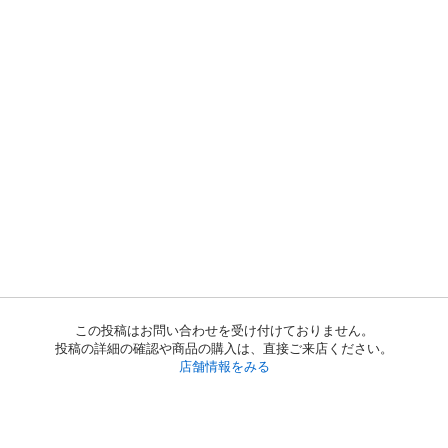
この投稿はお問い合わせを受け付けておりません。
投稿の詳細の確認や商品の購入は、直接ご来店ください。
店舗情報をみる
初めての方へ
利用規約