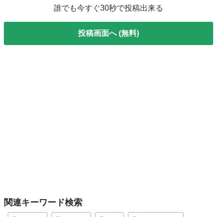
誰でも今すぐ30秒で投稿出来る
投稿画面へ (無料)
関連キーワード検索