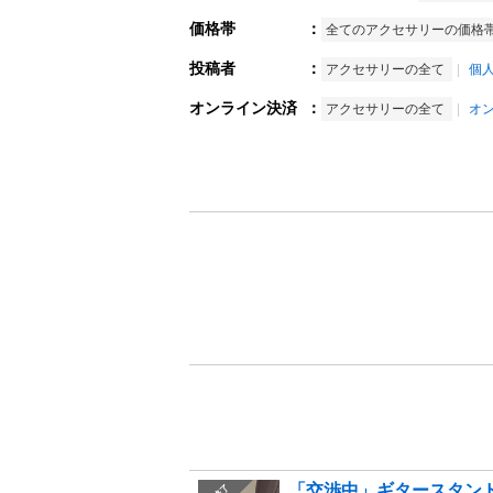
価格帯
：
全てのアクセサリーの価格
投稿者
：
アクセサリーの全て
個
オンライン決済
：
アクセサリーの全て
オ
「交渉中」ギタースタン