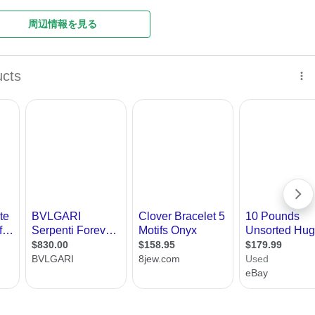
周辺情報を見る