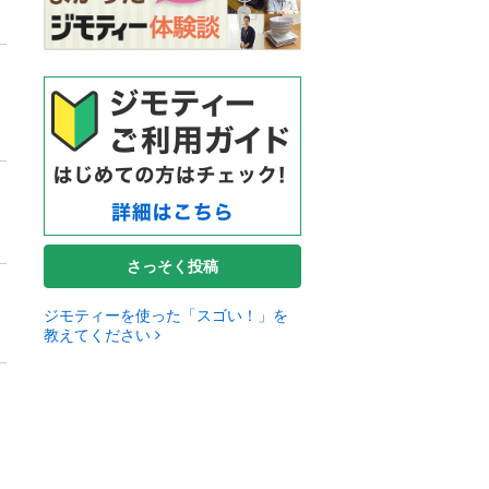
さっそく投稿
ジモティーを使った「スゴい！」を
教えてください