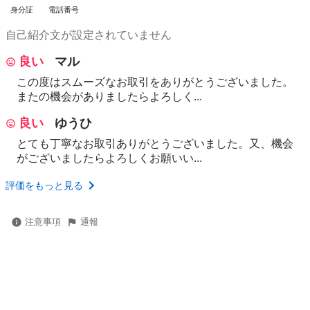
身分証
電話番号
自己紹介文が設定されていません
良い
マル
この度はスムーズなお取引をありがとうございました。
またの機会がありましたらよろしく...
良い
ゆうひ
とても丁寧なお取引ありがとうございました。又、機会
がございましたらよろしくお願いい...
評価をもっと見る
注意事項
通報