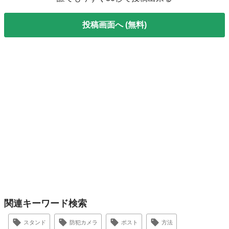
投稿画面へ (無料)
関連キーワード検索
スタンド
防犯カメラ
ポスト
方法