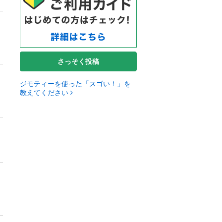
さっそく投稿
ジモティーを使った「スゴい！」を
教えてください