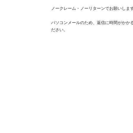
ノークレーム・ノーリターンでお願いします。
パソコンメールのため、返信に時間がかか