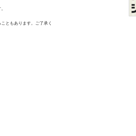


ることもあります。ご了承く