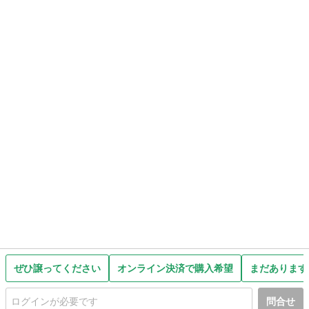
ぜひ譲ってください
オンライン決済で購入希望
まだあります
問合せ