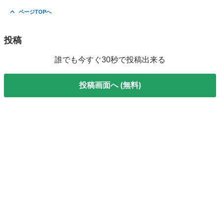
ページTOPへ
投稿
誰でも今すぐ30秒で投稿出来る
投稿画面へ (無料)