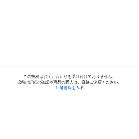
この投稿はお問い合わせを受け付けておりません。
投稿の詳細の確認や商品の購入は、直接ご来店ください。
店舗情報をみる
初めての方へ
利用規約
プライバシーポリシー
プライバシー・ステートメント
健全化に資する運用方針
お問い合わせ