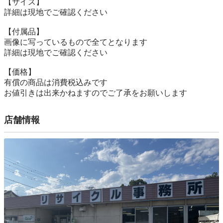
【サイズ】

詳細は現地でご確認ください

【付属品】

画像に写っているもので全てとなります

詳細は現地でご確認ください

【価格】

有償の商品は消費税込みです

お値引きは出来かねますのでご了承をお願いします
店舗情報