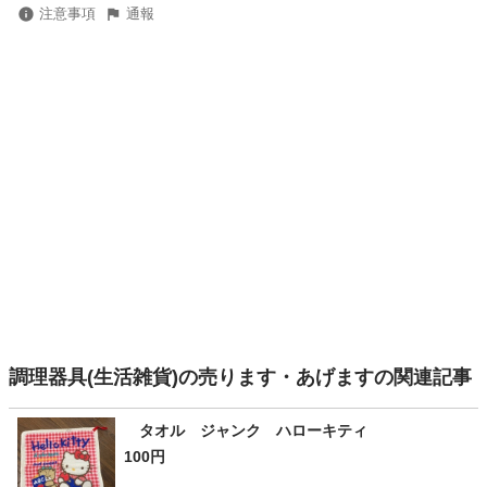
注意事項
通報
調理器具(生活雑貨)の売ります・あげますの関連記事
タオル ジャンク ハローキティ
100円