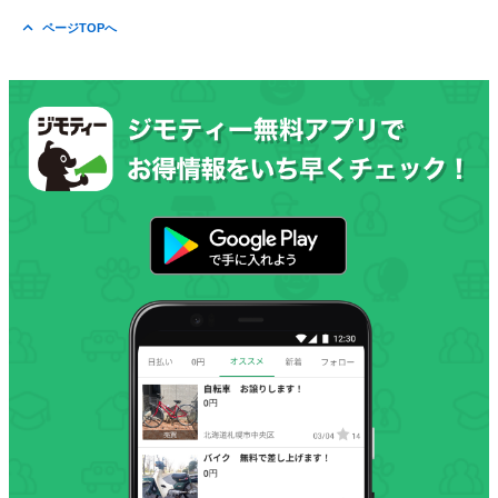
ページTOPへ