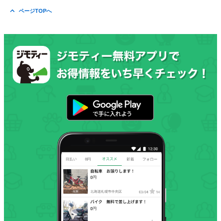
ページTOPへ