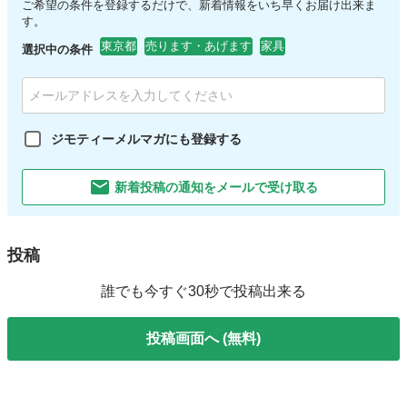
ご希望の条件を登録するだけで、新着情報をいち早くお届け出来ま
す。
東京都
売ります・あげます
家具
選択中の条件
ジモティーメルマガにも登録する
新着投稿の通知をメールで受け取る
投稿
誰でも今すぐ30秒で投稿出来る
投稿画面へ (無料)