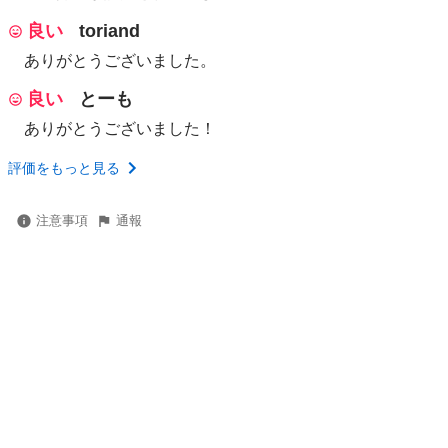
良い
toriand
ありがとうございました。
良い
とーも
ありがとうございました！
評価をもっと見る
注意事項
通報