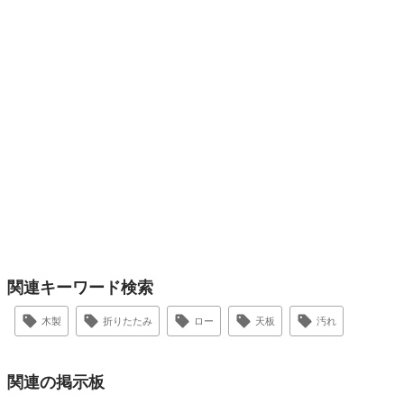
関連キーワード検索
木製
折りたたみ
ロー
天板
汚れ
関連の掲示板