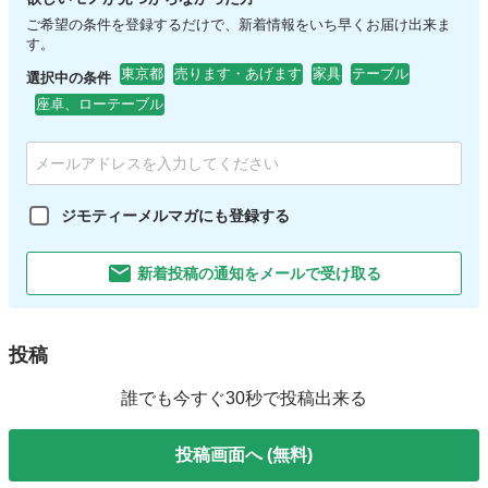
ご希望の条件を登録するだけで、新着情報をいち早くお届け出来ま
す。
東京都
売ります・あげます
家具
テーブル
選択中の条件
座卓、ローテーブル
ジモティーメルマガにも登録する
新着投稿の通知をメールで受け取る
投稿
誰でも今すぐ30秒で投稿出来る
投稿画面へ (無料)