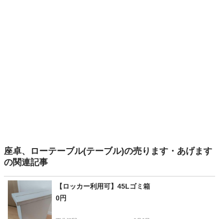
座卓、ローテーブル(テーブル)の売ります・あげます
の関連記事
【ロッカー利用可】45Lゴミ箱
0円