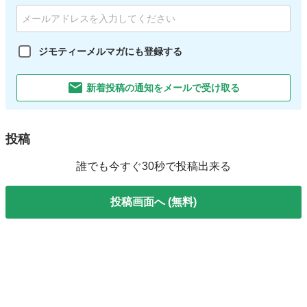
ジモティーメルマガにも登録する
新着投稿の通知をメールで受け取る
投稿
誰でも今すぐ30秒で投稿出来る
投稿画面へ (無料)