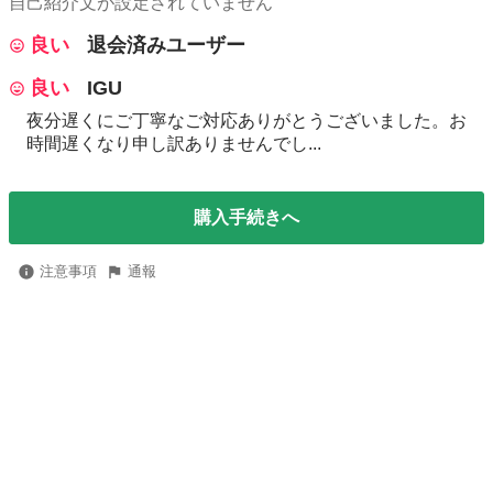
自己紹介文が設定されていません
良い
退会済みユーザー
良い
IGU
夜分遅くにご丁寧なご対応ありがとうございました。お
時間遅くなり申し訳ありませんでし...
購入手続きへ
注意事項
通報