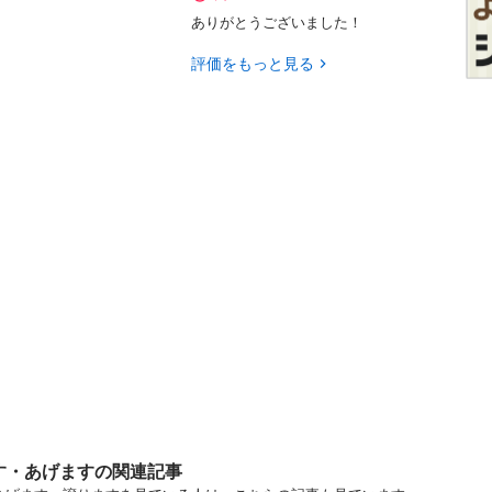
ありがとうございました！
評価をもっと見る
す・あげますの関連記事