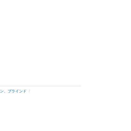
ン、ブラインド