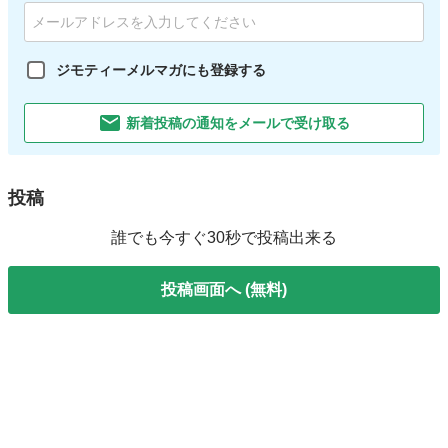
ジモティーメルマガにも登録する
新着投稿の通知をメールで受け取る
投稿
誰でも今すぐ30秒で投稿出来る
投稿画面へ (無料)