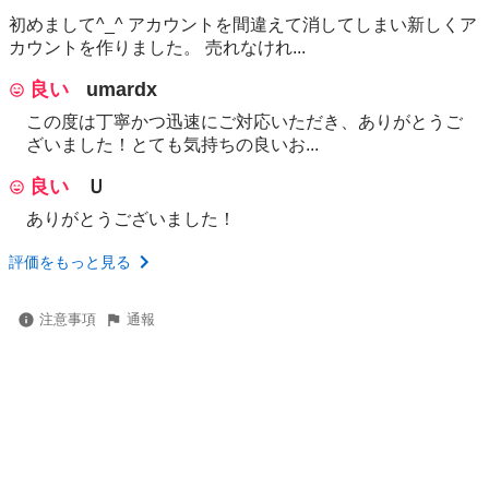
初めまして^_^ アカウントを間違えて消してしまい新しくア
カウントを作りました。 売れなけれ...
良い
umardx
この度は丁寧かつ迅速にご対応いただき、ありがとうご
ざいました！とても気持ちの良いお...
良い
Ｕ
ありがとうございました！
評価をもっと見る
注意事項
通報