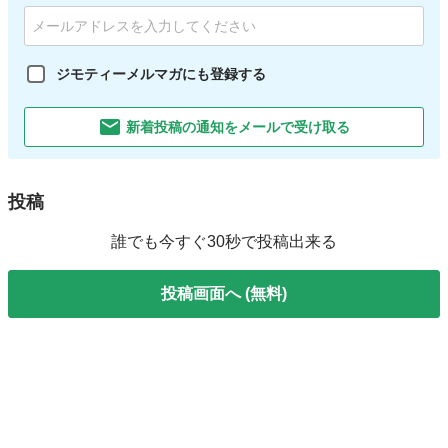
ジモティーメルマガにも登録する
新着投稿の通知をメールで受け取る
投稿
誰でも今すぐ30秒で投稿出来る
投稿画面へ (無料)