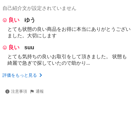
自己紹介文が設定されていません
良い
ゆう
とても状態の良い商品をお得に本当にありがとうござい
ました。大切にします
良い
suu
とても気持ちの良いお取引をして頂きました。 状態も
綺麗で急ぎで探していたので助かり...
評価をもっと見る
注意事項
通報