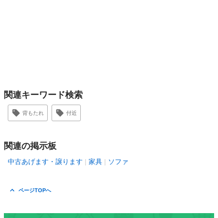
関連キーワード検索
背もたれ
付近
関連の掲示板
中古あげます・譲ります
家具
ソファ
ページTOPへ