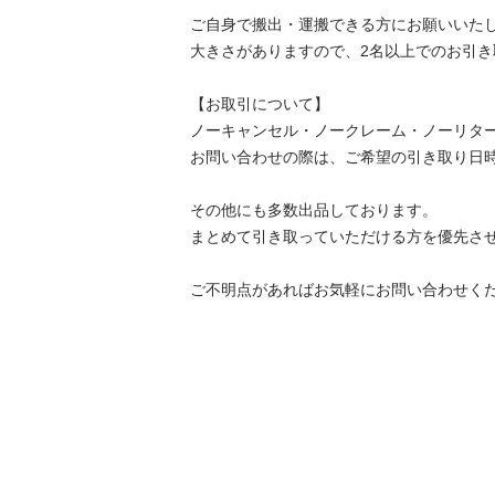
ご自身で搬出・運搬できる方にお願いいたし
大きさがありますので、2名以上でのお引き
【お取引について】

ノーキャンセル・ノークレーム・ノーリター
お問い合わせの際は、ご希望の引き取り日時
その他にも多数出品しております。

まとめて引き取っていただける方を優先させ
ご不明点があればお気軽にお問い合わせく