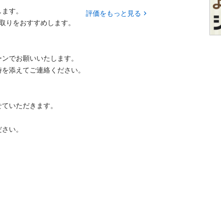
ます。

評価をもっと見る
取りをおすすめします。

ンでお願いいたします。

を添えてご連絡ください。

ていただきます。

ださい。