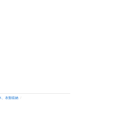
ス、衣類収納