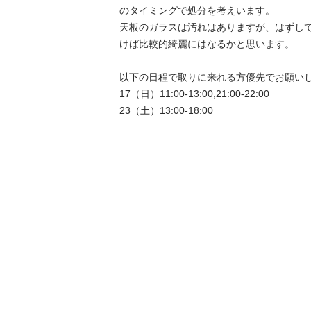
のタイミングで処分を考えいます。

天板のガラスは汚れはありますが、はずし
けば比較的綺麗にはなるかと思います。

以下の日程で取りに来れる方優先でお願いし
17（日）11:00-13:00,21:00-22:00

23（土）13:00-18:00