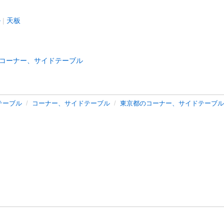
ル
天板
コーナー、サイドテーブル
テーブル
コーナー、サイドテーブル
東京都のコーナー、サイドテーブル