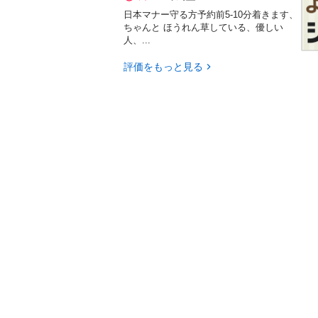
日本マナー守る方予約前5-10分着きます、
ちゃんと ほうれん草している、優しい
人、...
評価をもっと見る