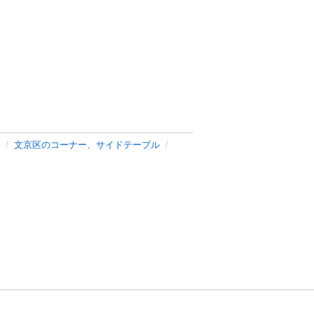
文京区のコーナー、サイドテーブル