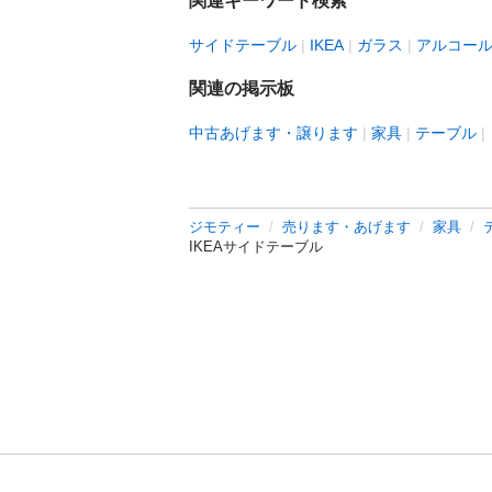
関連キーワード検索
サイドテーブル
IKEA
ガラス
アルコー
関連の掲示板
中古あげます・譲ります
家具
テーブル
ジモティー
売ります・あげます
家具
IKEAサイドテーブル