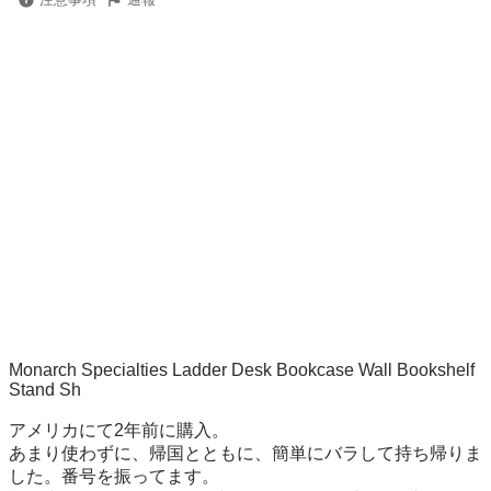
Monarch Specialties Ladder Desk Bookcase Wall Bookshelf 
Stand Sh

アメリカにて2年前に購入。

あまり使わずに、帰国とともに、簡単にバラして持ち帰りま
した。番号を振ってます。
