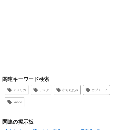
関連キーワード検索
アメリカ
デスク
折りたたみ
カプチーノ
Yahoo
関連の掲示板