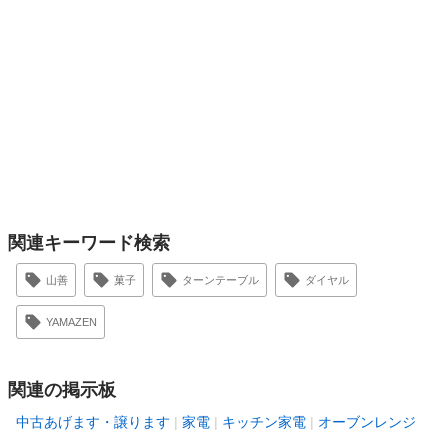
関連キーワード検索
山善
菓子
ターンテーブル
ダイヤル
YAMAZEN
関連の掲示板
中古あげます・譲ります
家電
キッチン家電
オーブンレンジ