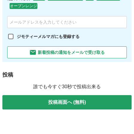
オーブンレンジ
ジモティーメルマガにも登録する
新着投稿の通知をメールで受け取る
投稿
誰でも今すぐ30秒で投稿出来る
投稿画面へ (無料)