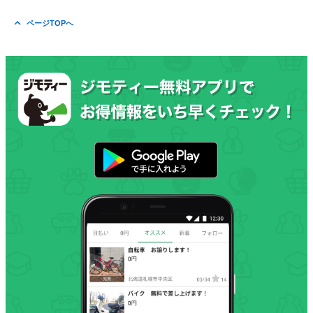
ページTOPへ