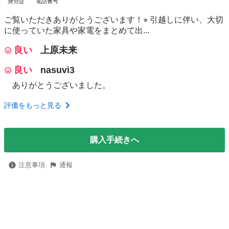
身分証
電話番号
ご覧いただきありがとうございます！⭐︎ 引越しに伴い、大切
に使っていた家具や家電をまとめて出...
良い
上原未来
良い
nasuvi3
ありがとうございました。
評価をもっと見る
購入手続きへ
注意事項
通報