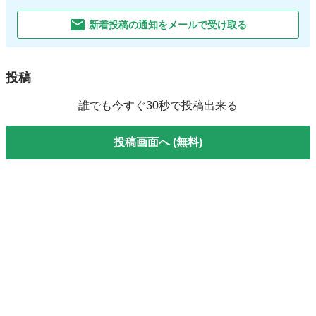
新着投稿の通知をメールで受け取る
投稿
誰でも今すぐ30秒で投稿出来る
投稿画面へ (無料)