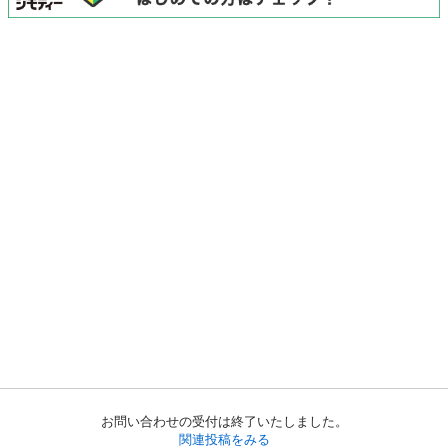
お問い合わせの受付は終了いたしました。
関連投稿をみる