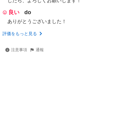
したら、よろしくお願いします！
良い
do
ありがとうございました！
評価をもっと見る
注意事項
通報