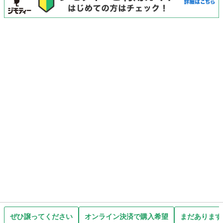
ぜひ譲ってください
オンライン決済で購入希望
まだあります