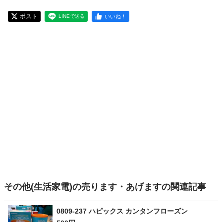
ポスト
いいね！
LINEで送る
その他(生活家電)の売ります・あげますの関連記事
0809-237 ハピックス カンタンフローズン