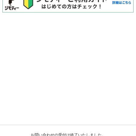
お問い合わせの受付は終了いたしました。