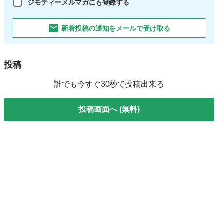
ジモティーメルマガにも登録する
新着投稿の通知をメールで受け取る
投稿
誰でも今すぐ30秒で投稿出来る
投稿画面へ (無料)