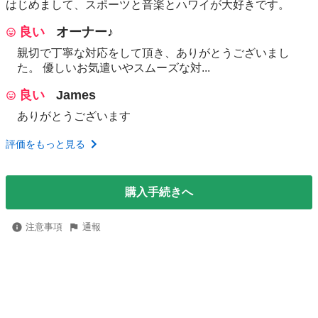
はじめまして、スポーツと音楽とハワイが大好きです。
良い
オーナー♪
親切で丁寧な対応をして頂き、ありがとうございまし
た。 優しいお気遣いやスムーズな対...
良い
James
ありがとうございます
評価をもっと見る
購入手続きへ
注意事項
通報