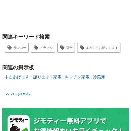
関連キーワード検索
サンヨー
トラブル
都合
よろしくお願いします
関連の掲示板
中古あげます・譲ります
家電
キッチン家電
冷蔵庫
ページTOPへ