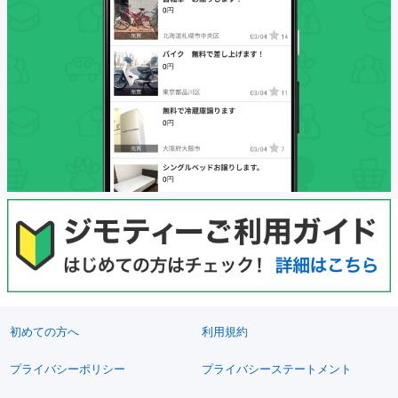
初めての方へ
利用規約
プライバシーポリシー
プライバシーステートメント