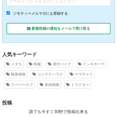
ジモティーメルマガにも登録する
新着投稿の通知をメールで受け取る
人気キーワード
メダカ
制服
原付バイク
ドンキホーテ
観葉植物
コンテナハウス
ママチャリ
スーパーカブ
多肉植物
トラクター
投稿
誰でも今すぐ30秒で投稿出来る