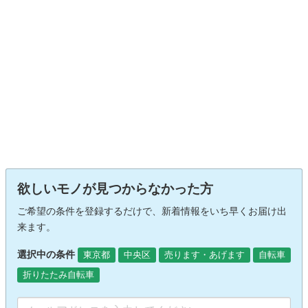
欲しいモノが見つからなかった方
ご希望の条件を登録するだけで、新着情報をいち早くお届け出
来ます。
選択中の条件
東京都
中央区
売ります・あげます
自転車
折りたたみ自転車