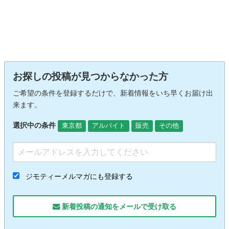
お探しの投稿が見つからなかった方
ご希望の条件を登録するだけで、新着情報をいち早くお届け出
来ます。
選択中の条件
東京都
アルバイト
販売
その他
ジモティーメルマガにも登録する
新着投稿の通知をメールで受け取る