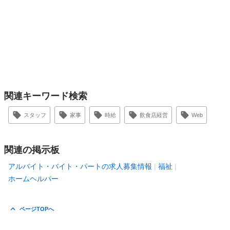
関連キーワード検索
スタッフ
家事
時給
飲食店経営
Web
関連の掲示板
アルバイト・バイト・パートの求人募集情報
福祉
ホームヘルパー
ページTOPへ