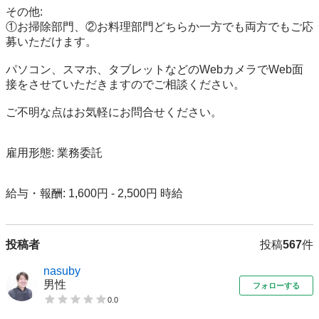
その他:

①お掃除部門、②お料理部門どちらか一方でも両方でもご応
募いただけます。

パソコン、スマホ、タブレットなどのWebカメラでWeb面
接をさせていただきますのでご相談ください。

ご不明な点はお気軽にお問合せください。

雇用形態: 業務委託

給与・報酬: 1,600円 - 2,500円 時給
投稿者
投稿
567
件
nasuby
男性
フォローする
0.0