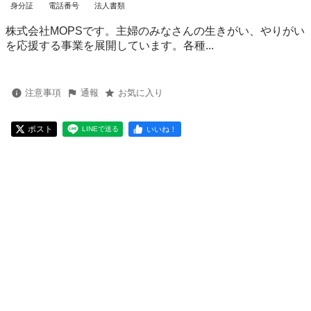
身分証
電話番号
法人書類
株式会社MOPSです。主婦のみなさんの生きがい、やりがい
を応援する事業を展開しています。各種...
注意事項
通報
お気に入り
ポスト
いいね！
LINEで送る