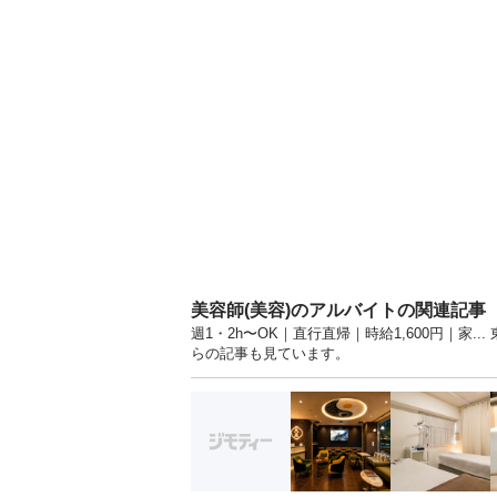
美容師(美容)のアルバイトの関連記事
週1・2h〜OK｜直行直帰｜時給1,600円｜家
らの記事も見ています。