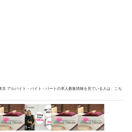
... 東京 アルバイト・バイト・パートの求人募集情報を見ている人は、こち