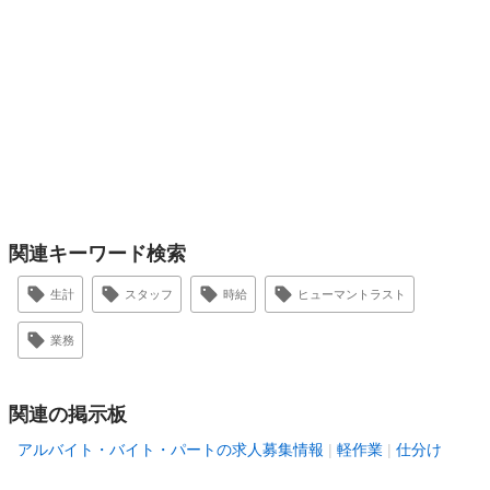
関連キーワード検索
生計
スタッフ
時給
ヒューマントラスト
業務
関連の掲示板
アルバイト・バイト・パートの求人募集情報
軽作業
仕分け