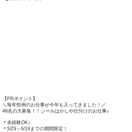
【PRポイント】

＼毎年恒例のお仕事が今年も入ってきました！／

48名の大募集！！シールはがしや仕分けのお仕事♪

＊未経験OK♪

＊5/29～6/19までの期間限定！
