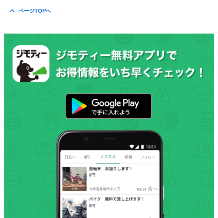
ページTOPへ