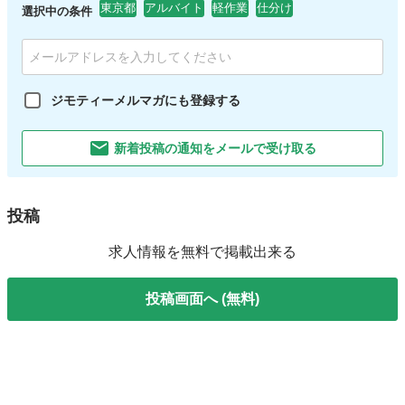
東京都
アルバイト
軽作業
仕分け
選択中の条件
ジモティーメルマガにも登録する
新着投稿の通知をメールで受け取る
投稿
求人情報を無料で掲載出来る
投稿画面へ (無料)