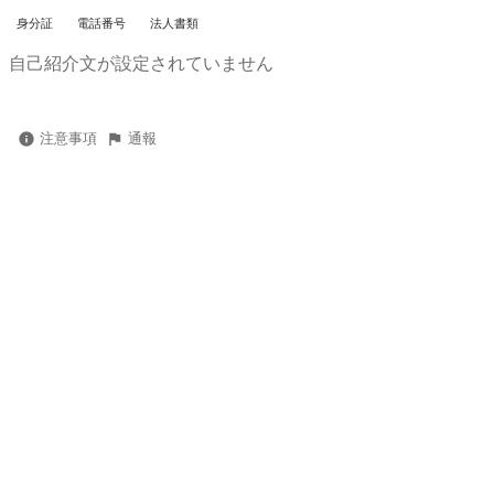
身分証
電話番号
法人書類
自己紹介文が設定されていません
注意事項
通報