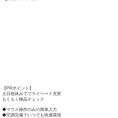
【PRポイント】

土日祝休みでプライベート充実

もくもく検品チェック

◆マウス操作のみの簡単入力

◆空調完備でいつでも快適環境
