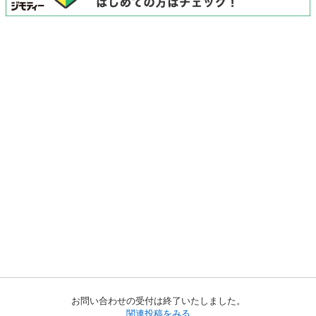
お問い合わせの受付は終了いたしました。
関連投稿をみる