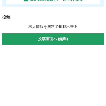
投稿
求人情報を無料で掲載出来る
投稿画面へ (無料)