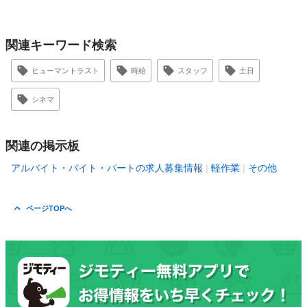
関連キーワード検索
ヒューマントラスト
時給
スタッフ
土日
シネマ
関連の掲示板
アルバイト・バイト・パートの求人募集情報
軽作業
その他
ページTOPへ