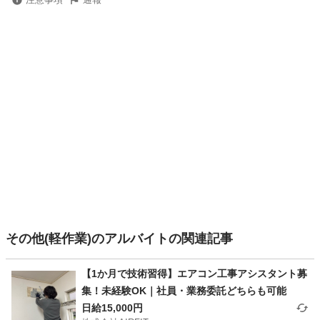
その他(軽作業)のアルバイトの関連記事
【1か月で技術習得】エアコン工事アシスタント募
集！未経験OK｜社員・業務委託どちらも可能
日給15,000円