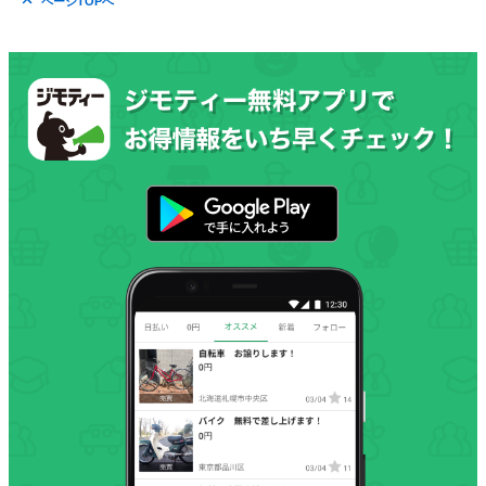
ページTOPへ