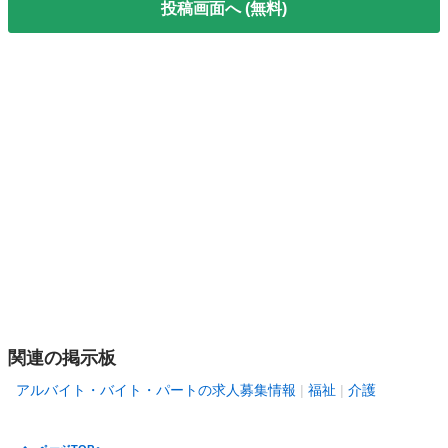
投稿画面へ (無料)
関連の掲示板
アルバイト・バイト・パートの求人募集情報
福祉
介護