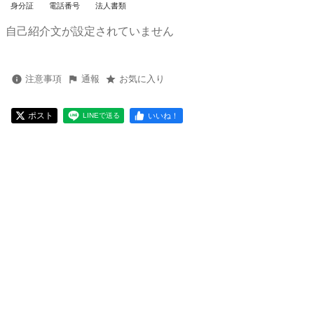
身分証
電話番号
法人書類
自己紹介文が設定されていません
注意事項
通報
お気に入り
ポスト
いいね！
LINEで送る