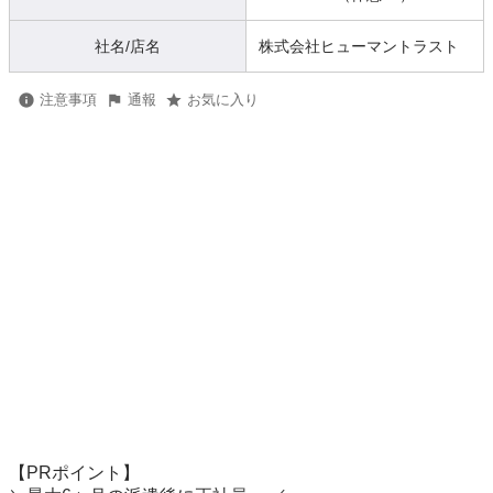
社名/店名
株式会社ヒューマントラスト
注意事項
通報
お気に入り
【PRポイント】
