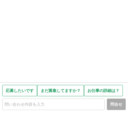
応募したいです
まだ募集してますか？
お仕事の詳細は？
問合せ
初めての方へ
利用規約