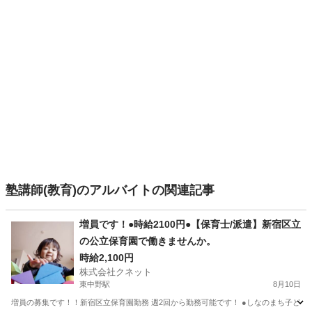
塾講師(教育)のアルバイトの関連記事
増員です！●時給2100円●【保育士/派遣】新宿区立
の公立保育園で働きませんか。
時給2,100円
株式会社クネット
東中野駅
8月10日
増員の募集です！！新宿区立保育園勤務 週2回から勤務可能です！ ●しなのまち子ども