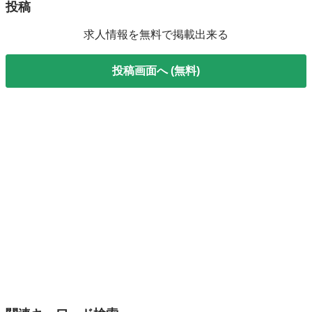
投稿
求人情報を無料で掲載出来る
投稿画面へ (無料)