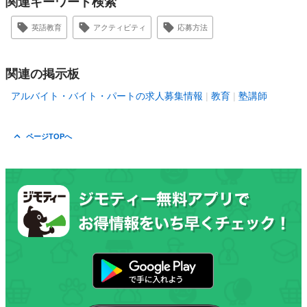
関連キーワード検索
英語教育
アクティビティ
応募方法
関連の掲示板
アルバイト・バイト・パートの求人募集情報
教育
塾講師
ページTOPへ