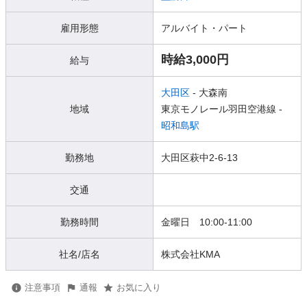
雇用形態
アルバイト・パート
時給3,000円
給与
大田区
- 大森南
地域
東京モノレール羽田空港線 -
昭和島駅
勤務地
大田区萩中2-6-13
交通
勤務時間
金曜日 10:00-11:00
社名/店名
株式会社KMA
注意事項
通報
お気に入り