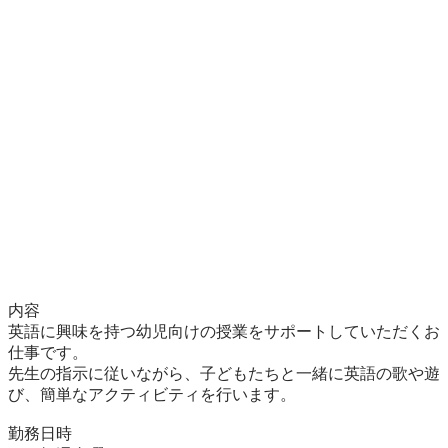
内容

英語に興味を持つ幼児向けの授業をサポートしていただくお
仕事です。

先生の指示に従いながら、子どもたちと一緒に英語の歌や遊
び、簡単なアクティビティを行います。

勤務日時
