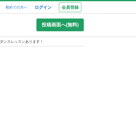
ログイン
会員登録
初めての方へ
投稿画面へ(無料)
、ダンスレッスンあります！