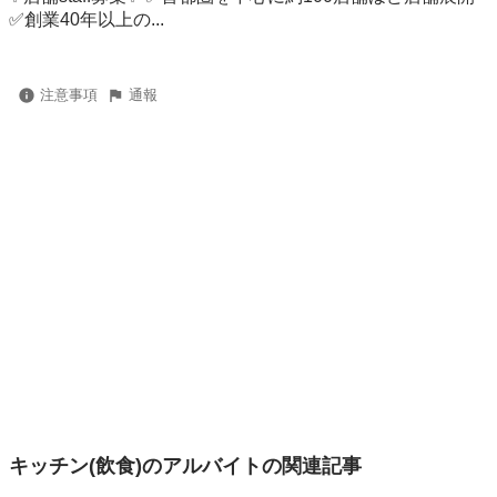
✅創業40年以上の...
注意事項
通報
キッチン(飲食)のアルバイトの関連記事