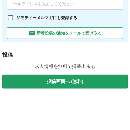
ジモティーメルマガにも登録する
新着投稿の通知をメールで受け取る
投稿
求人情報を無料で掲載出来る
投稿画面へ (無料)