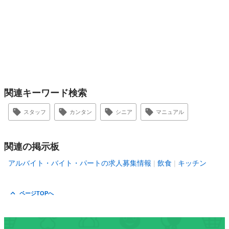
関連キーワード検索
スタッフ
カンタン
シニア
マニュアル
関連の掲示板
アルバイト・バイト・パートの求人募集情報
飲食
キッチン
ページTOPへ