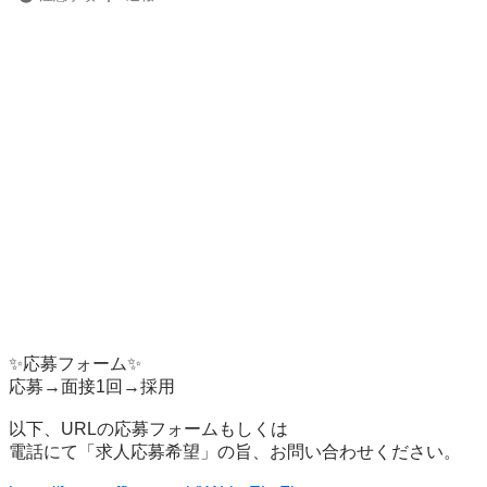
✨応募フォーム✨

応募→面接1回→採用

以下、URLの応募フォームもしくは

電話にて「求人応募希望」の旨、お問い合わせください。
