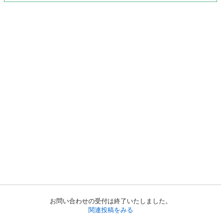
お問い合わせの受付は終了いたしました。
関連投稿をみる