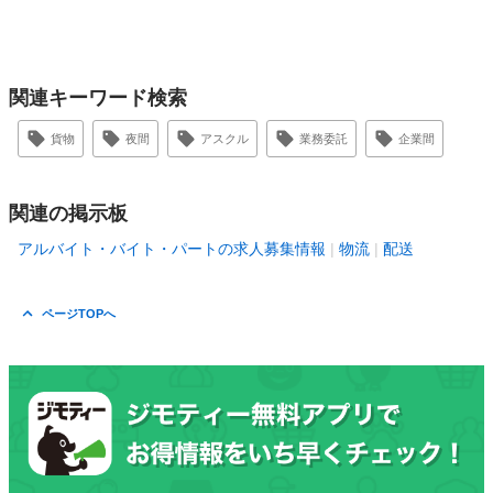
関連キーワード検索
貨物
夜間
アスクル
業務委託
企業間
関連の掲示板
アルバイト・バイト・パートの求人募集情報
物流
配送
ページTOPへ