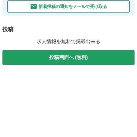
新着投稿の通知をメールで受け取る
投稿
求人情報を無料で掲載出来る
投稿画面へ (無料)