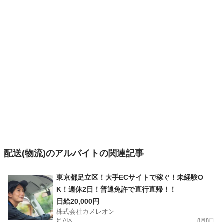
配送(物流)のアルバイトの関連記事
東京都足立区！大手ECサイトで稼ぐ！未経験O
K！週休2日！普通免許で直行直帰！！
日給20,000円
株式会社カメレオン
足立区
8月8日