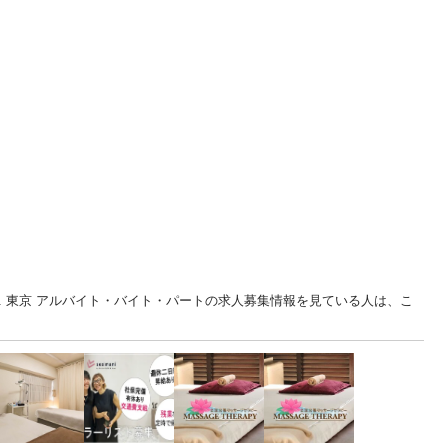
... 東京 アルバイト・バイト・パートの求人募集情報を見ている人は、こ