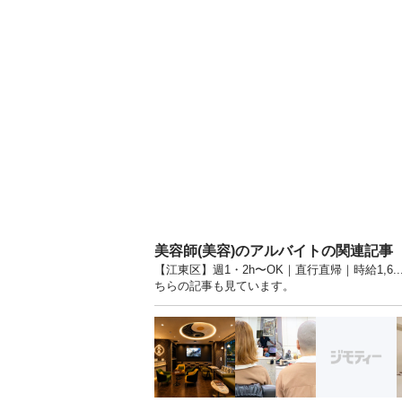
美容師(美容)のアルバイトの関連記事
【江東区】週1・2h〜OK｜直行直帰｜時給1,6
ちらの記事も見ています。