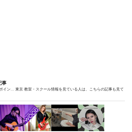
記事
イン... 東京 教室・スクール情報を見ている人は、こちらの記事も見て