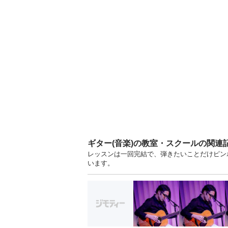
ギター(音楽)の教室・スクールの関連
レッスンは一回完結で、弾きたいことだけピンポ
います。