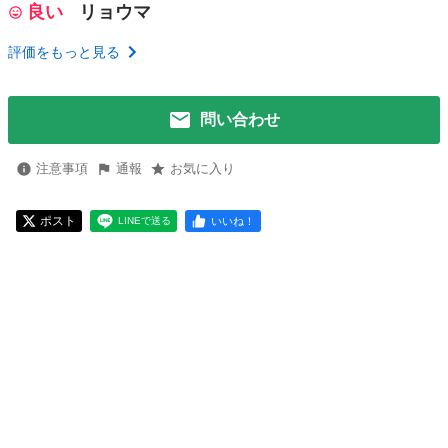
良い
リョウマ
評価をもっと見る
問い合わせ
注意事項
通報
お気に入り
ポスト
いいね！
LINEで送る