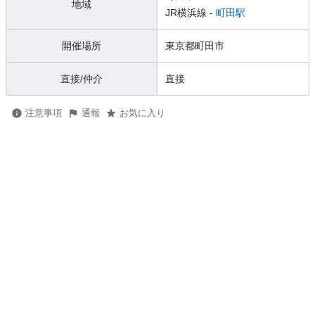
地域
JR横浜線 -
町田駅
開催場所
東京都町田市
直接/仲介
直接
注意事項
通報
お気に入り