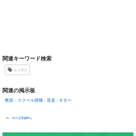
関連キーワード検索
レッスン
関連の掲示板
教室・スクール情報
音楽
ギター
ページTOPへ