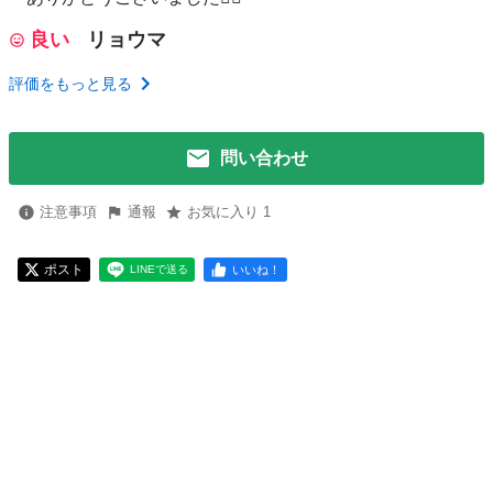
良い
リョウマ
評価をもっと見る
問い合わせ
注意事項
通報
お気に入り 1
ポスト
いいね！
LINEで送る